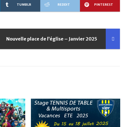
TUMBLR
REDDIT
PINTEREST
Nouvelle place de l’église – Janvier 2025