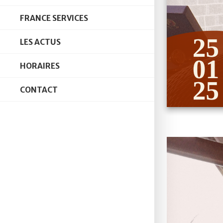
FRANCE SERVICES
LES ACTUS
HORAIRES
CONTACT