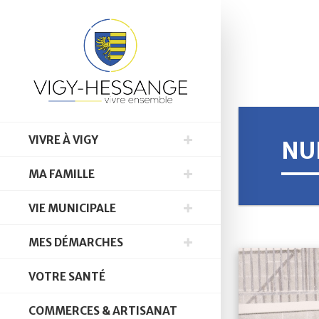
VIVRE À VIGY
NUI
MA FAMILLE
VIE MUNICIPALE
MES DÉMARCHES
VOTRE SANTÉ
COMMERCES & ARTISANAT