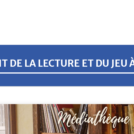
T DE LA LECTURE ET DU JEU