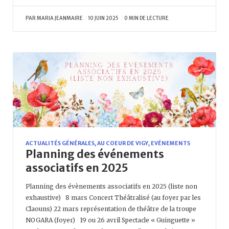
PAR
MARIA JEANMAIRE
10 JUIN 2025
0 MIN DE LECTURE
ACTUALITÉS GÉNÉRALES
,
AU COEUR DE VIGY
,
EVÉNEMENTS
Planning des événements
associatifs en 2025
Planning des évènements associatifs en 2025 (liste non
exhaustive) 8 mars Concert Théâtralisé (au foyer par les
Claouns) 22 mars représentation de théâtre de la troupe
NOGARA (foyer) 19 ou 26 avril Spectacle « Guinguette »