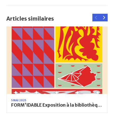
Articles similaires
5 MAI 2025
FORM’IDABLE Exposition à la bibliothèque