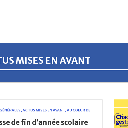
TUS MISES EN AVANT
 GÉNÉRALES
,
ACTUS MISES EN AVANT
,
AU COEUR DE
se de fin d’année scolaire