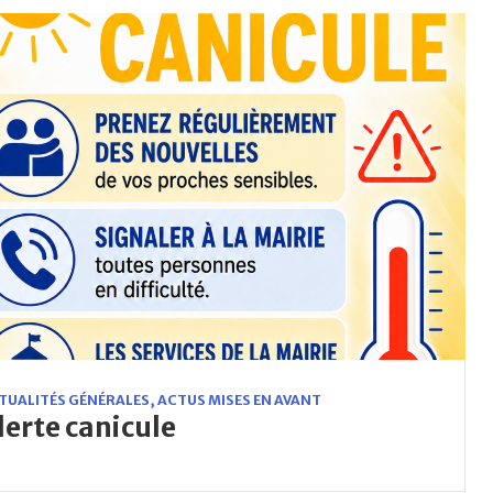
TUALITÉS GÉNÉRALES
,
ACTUS MISES EN AVANT
lerte canicule