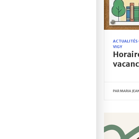
ACTUALITÉS
VIGY
Horair
vacanc
PAR
MARIA JEA