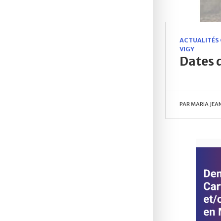
ACTUALITÉS
VIGY
Dates 
PAR
MARIA JEA