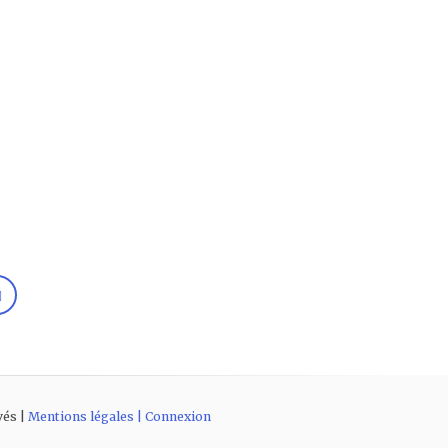
vés |
Mentions légales |
Connexion