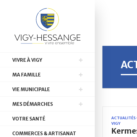
VIVRE À VIGY
AC
MA FAMILLE
VIE MUNICIPALE
MES DÉMARCHES
ACTUALITÉS
VOTRE SANTÉ
VIGY
Kermes
COMMERCES & ARTISANAT