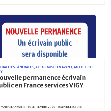
TUALITÉS GÉNÉRALES
,
ACTUS MISES EN AVANT
,
AU COEUR DE
GY
ouvelle permanence écrivain
ublic en France services VIGY
R
MARIA JEANMAIRE
15 SEPTEMBRE 2025
0 MIN DE LECTURE