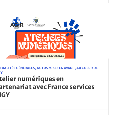
TUALITÉS GÉNÉRALES
,
ACTUS MISES EN AVANT
,
AU COEUR DE
GY
telier numériques en
artenariat avec France services
IGY