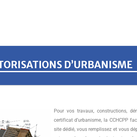
TORISATIONS D’URBANISME
Pour vos travaux, constructions, d
certificat d’urbanisme, la CCHCPP fac
site dédié, vous remplissez et vous d