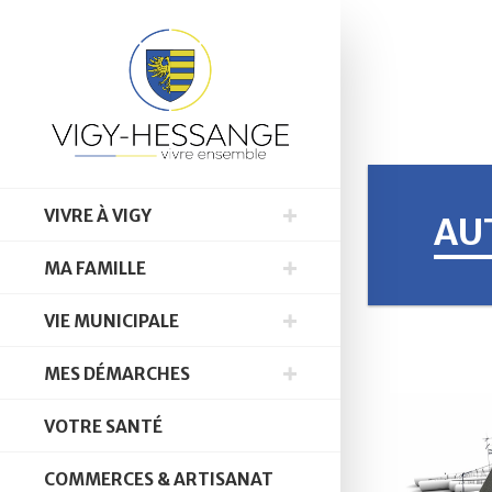
VIVRE À VIGY
AU
MA FAMILLE
VIE MUNICIPALE
MES DÉMARCHES
VOTRE SANTÉ
COMMERCES & ARTISANAT