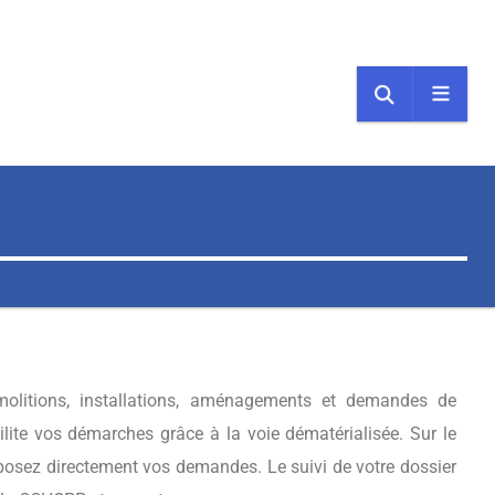
émolitions, installations, aménagements et demandes de
ilite vos démarches grâce à la voie dématérialisée. Sur le
éposez directement vos demandes. Le suivi de votre dossier