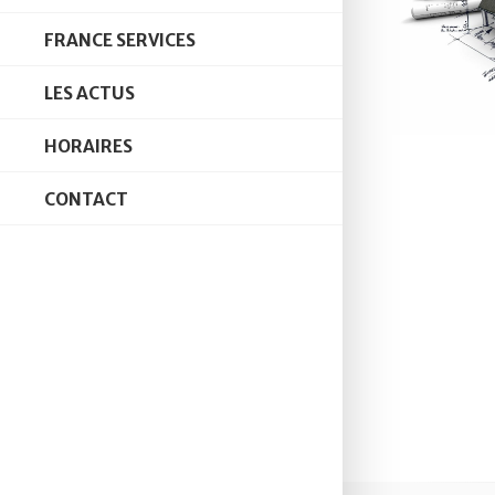
FRANCE SERVICES
LES ACTUS
HORAIRES
CONTACT