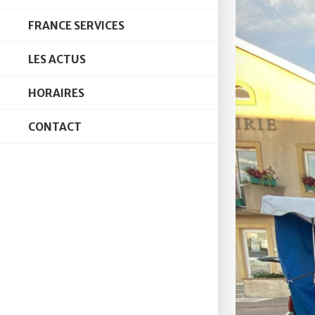
FRANCE SERVICES
LES ACTUS
HORAIRES
CONTACT