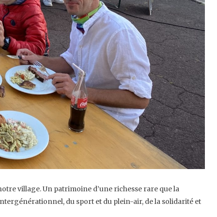
 notre village. Un patrimoine d’une richesse rare que la
ergénérationnel, du sport et du plein-air, de la solidarité et