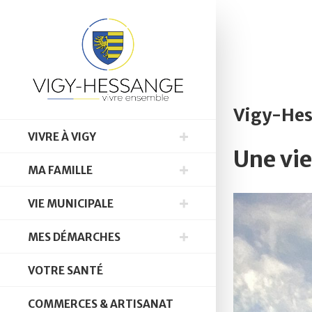
Vigy-He
VIVRE À VIGY
Une vie
MA FAMILLE
VIE MUNICIPALE
MES DÉMARCHES
VOTRE SANTÉ
COMMERCES & ARTISANAT