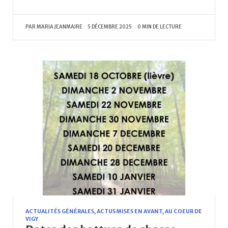
PAR
MARIA JEANMAIRE
5 DÉCEMBRE 2025
0 MIN DE LECTURE
ACTUALITÉS GÉNÉRALES
,
ACTUS MISES EN AVANT
,
AU COEUR DE
VIGY