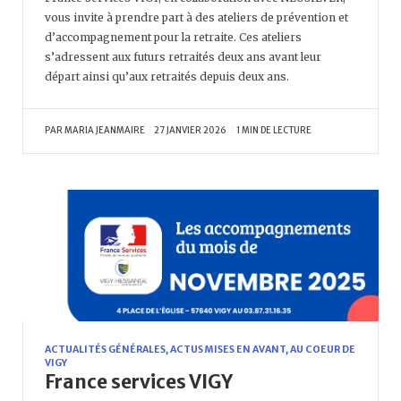
vous invite à prendre part à des ateliers de prévention et
d’accompagnement pour la retraite. Ces ateliers
s’adressent aux futurs retraités deux ans avant leur
départ ainsi qu’aux retraités depuis deux ans.
PAR
MARIA JEANMAIRE
27 JANVIER 2026
1 MIN DE LECTURE
ACTUALITÉS GÉNÉRALES
,
ACTUS MISES EN AVANT
,
AU COEUR DE
VIGY
France services VIGY