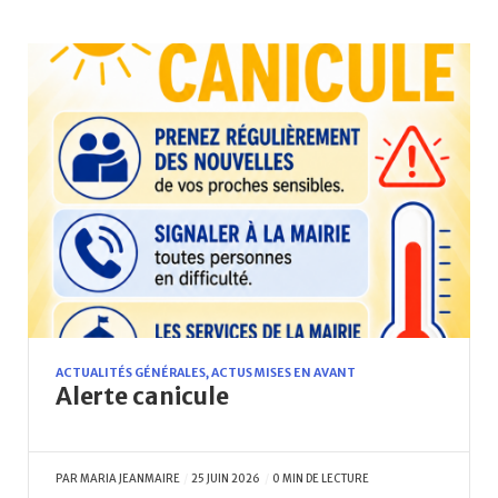
ACTUALITÉS GÉNÉRALES
,
ACTUS MISES EN AVANT
Alerte canicule
PAR
MARIA JEANMAIRE
25 JUIN 2026
0 MIN DE LECTURE