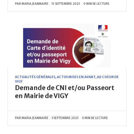
PAR
MARIA JEANMAIRE
15 SEPTEMBRE 2025
0 MIN DE LECTURE
ACTUALITÉS GÉNÉRALES
,
ACTUS MISES EN AVANT
,
AU COEUR DE
VIGY
Demande de CNI et/ou Passeort
en Mairie de VIGY
PAR
MARIA JEANMAIRE
3 SEPTEMBRE 2025
0 MIN DE LECTURE