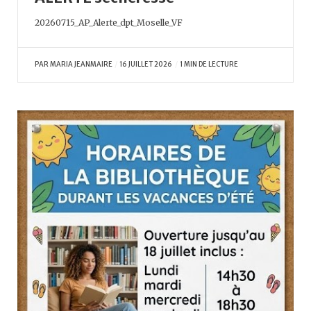
20260715_AP_Alerte_dpt_Moselle_VF
PAR
MARIA JEANMAIRE
16 JUILLET 2026
1 MIN DE LECTURE