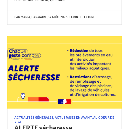
PAR
MARIA JEANMAIRE
4 AOÛT 2026
1 MIN DE LECTURE
ACTUALITÉS GÉNÉRALES
,
ACTUS MISES EN AVANT
,
AU COEUR DE
VIGY
ALERTE sécheresse