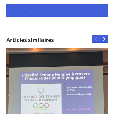
Articles similaires