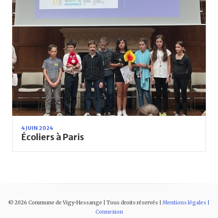
4 JUIN 2024
Écoliers à Paris
©
2026
Commune de Vigy-Hessange | Tous droits réservés |
Mentions légales |
Connexion