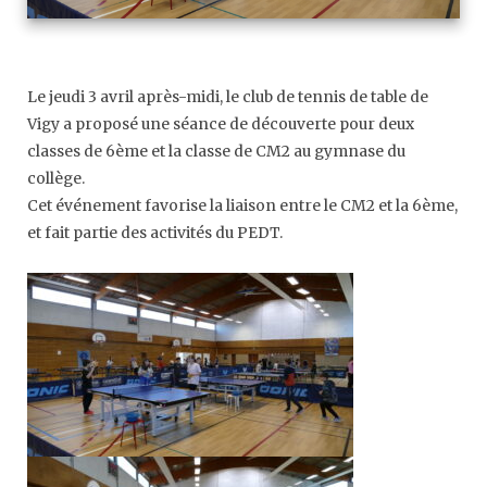
Le jeudi 3 avril après-midi, le club de tennis de table de
Vigy a proposé une séance de découverte pour deux
classes de 6ème et la classe de CM2 au gymnase du
collège.
Cet événement favorise la liaison entre le CM2 et la 6ème,
et fait partie des activités du PEDT.