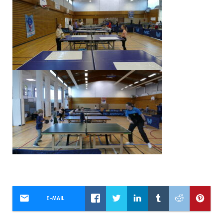
E-MAIL