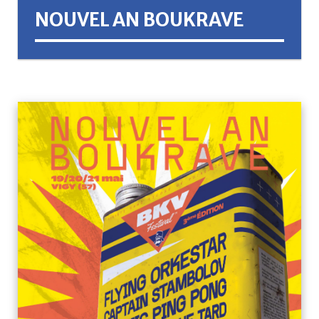
NOUVEL AN BOUKRAVE