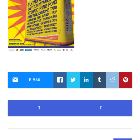
E-MAIL