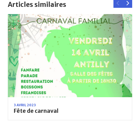
Articles similaires
3 AVRIL 2023
Fête de carnaval