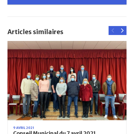
Articles similaires
9 AVRIL 2021
Conseil Municipal du 7 avril 2021