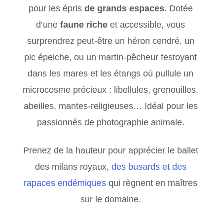
pour les épris
de grands espaces
. Dotée
d’une
faune riche
et accessible, vous
surprendrez peut-être un héron cendré, un
pic épeiche, ou un martin-pêcheur festoyant
dans les mares et les étangs où pullule un
microcosme précieux : libellules, grenouilles,
abeilles, mantes-religieuses… Idéal pour les
passionnés de photographie animale.
Prenez de la hauteur pour apprécier le ballet
des milans royaux,
des busards et des
rapaces endémiques
qui règnent en maîtres
sur le domaine.