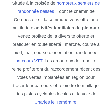
Située à la croisée de
nombreux sentiers de
randonnée balisés
– dont le chemin de
Compostelle – la commune vous offre une
multitude d’
activités familiales de plein-air
.
Venez profitez de la diversité offerte et
pratiquer en toute liberté : marche, course à
pied, trial, course d’orientation, randonnée,
parcours VTT
. Les amoureux de la petite
reine profiteront du raccordement récent des
voies vertes implantées en région pour
tracer leur parcours et rejoindre le maillage
des pistes cyclables locales et la voie de
Charles le Téméraire
.