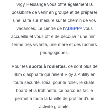
Vigy-Hessange vous offre également la
possibilité de venir en groupe et de préparer
une halte sur-mesure sur le chemin de vos
vacances. Le centre de l’
ADEPPA
vous
accueille et vous offre de découvrir une mini-
ferme très vivante, une mare et des ruchers
pédagogiques.
Pour les
sports à roulettes
, ce sont plus de
4km d’asphalte qui relient Vigy à Antilly en
toute sécurité. Idéal pour le roller, le skate-
board et la trottinette, ce parcours facile
permet à toute la famille de profiter d’une
activité gratuite.