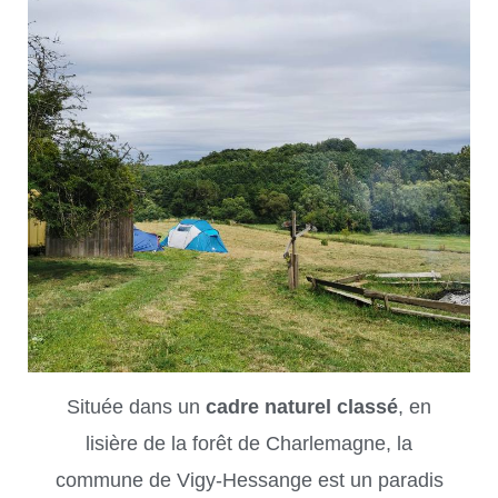
Située dans un
cadre naturel classé
, en
lisière de la forêt de Charlemagne, la
commune de Vigy-Hessange est un paradis