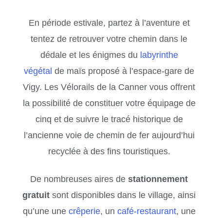
En période estivale, partez à l’aventure et
tentez de retrouver votre chemin dans le
dédale et les énigmes du
labyrinthe
végétal
de maïs proposé à l’espace-gare de
Vigy. Les Vélorails de la Canner vous offrent
la possibilité de constituer votre équipage de
cinq et de suivre le tracé historique de
l’ancienne voie de chemin de fer aujourd’hui
recyclée à des fins touristiques.
De nombreuses aires de
stationnement
gratuit
sont disponibles dans le village, ainsi
qu’une une
crêperie
, un
café-restaurant
, une