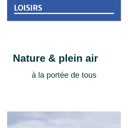
LOISIRS
Nature & plein air
à la portée de tous