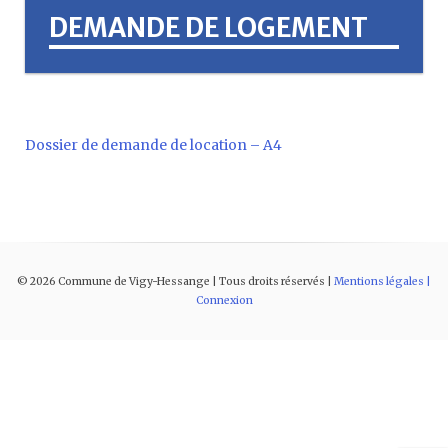
DEMANDE DE LOGEMENT
Dossier de demande de location – A4
©
2026
Commune de Vigy-Hessange | Tous droits réservés |
Mentions légales |
Connexion