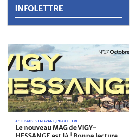
INFOLETTRE
ACTUS MISES EN AVANT
,
INFOLETTRE
Le nouveau MAG de VIGY-
HESSANGE est là ! Bonne lecture.