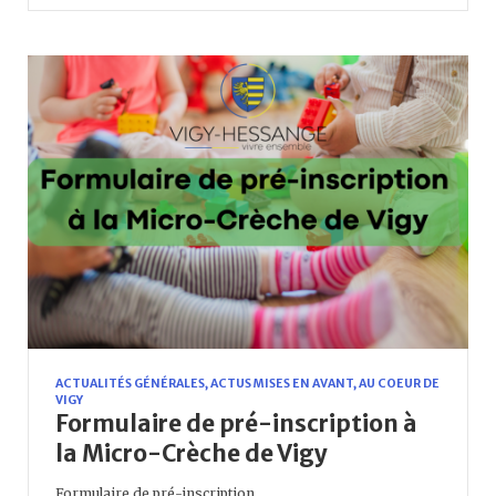
ACTUALITÉS GÉNÉRALES
,
ACTUS MISES EN AVANT
,
AU COEUR DE
VIGY
Formulaire de pré-inscription à
la Micro-Crèche de Vigy
Formulaire de pré-inscription