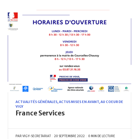
ACTUALITÉS GÉNÉRALES
,
ACTUS MISES EN AVANT
,
AU COEUR DE
VIGY
France Services
PAR
VIGY-SECRETARIAT
20 SEPTEMBRE 2022
0 MIN DE LECTURE