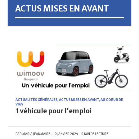
ACTUS MISES EN AVANT
ACTUALITÉS GÉNÉRALES
,
ACTUS MISES EN AVANT
,
AU COEUR DE
VIGY
1 véhicule pour l’emploi
PAR
MARIA JEANMAIRE
10 JANVIER 2024
0 MIN DE LECTURE