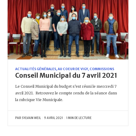
ACTUALITÉS GÉNÉRALES
,
AU COEUR DE VIGY
,
COMMISSIONS
Conseil Municipal du 7 avril 2021
Le Conseil Municipal du budget s’est réuni le mercredi 7
avril 2021. Retrouvez le compte rendu de la séance dans
la rubrique Vie Municipale.
PAR
SYLVAIN WEIL
9 AVRIL 2021
1 MIN DE LECTURE