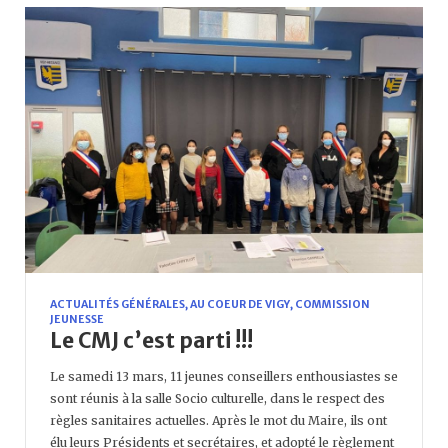
ACTUALITÉS GÉNÉRALES
,
AU COEUR DE VIGY
,
COMMISSION
JEUNESSE
Le CMJ c’est parti !!!
Le samedi 13 mars, 11 jeunes conseillers enthousiastes se
sont réunis à la salle Socio culturelle, dans le respect des
règles sanitaires actuelles. Après le mot du Maire, ils ont
élu leurs Présidents et secrétaires, et adopté le règlement