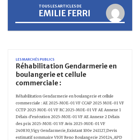
TOUS LES ARTICLES DE
EMILIE FERRI
LES MARCHÉS PUBLICS
Réhabilitation Gendarmerie en
boulangerie et cellule
commerciale :
Réhabilitation Gendarmerie en boulangerie et cellule
commerciale : AE 2025-MOE-01 VF CCAP 2025 MOE-01 VF
CCTP 2025 MOE-01 VF RC 2025-MOE-01 VF AE Annexe 1
Délais d’exécution 2025-MOE-01 VF AE Annexe 2 Délais
des prix 2025-MOE-01 VF Avis 2025-MOE-01 VF
240830_Vigy Gendarmerie_Existant 100e 241127_Devis
estimatif sommaire VIGY Reno Boulangerie 250124_APD